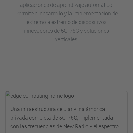
aplicaciones de aprendizaje automático.
Permite el desarrollo y la implementación de
extremo a extremo de dispositivos
innovadores de 5G+/6G y soluciones
verticales.
Una infraestructura celular y inalámbrica
privada completa de 5G+/6G, implementada
con las frecuencias de New Radio y el espectro