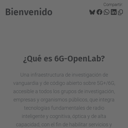
Compartir:
Bienvenido
¿Qué es 6G-OpenLab?
Una infraestructura de investigación de
vanguardia y de código abierto sobre 5G+/6G,
accesible a todos los grupos de investigación,
empresas y organismos públicos, que integra
tecnologías fundamentales de radio
inteligente y cognitiva, óptica y de alta
capacidad, con el fin de habilitar servicios y