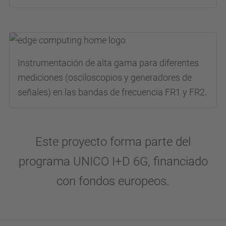
Instrumentación de alta gama para diferentes
mediciones (osciloscopios y generadores de
señales) en las bandas de frecuencia FR1 y FR2.
Este proyecto forma parte del
programa UNICO I+D 6G, financiado
con fondos europeos.