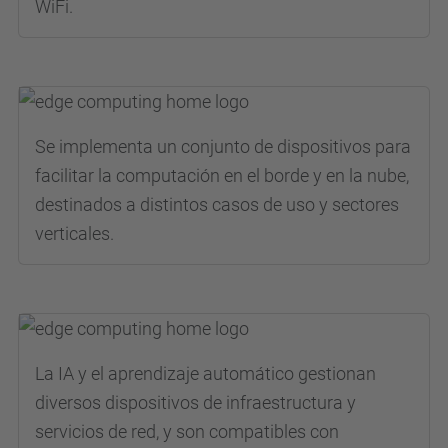
WiFi.
Se implementa un conjunto de dispositivos para
facilitar la computación en el borde y en la nube,
destinados a distintos casos de uso y sectores
verticales.
La IA y el aprendizaje automático gestionan
diversos dispositivos de infraestructura y
servicios de red, y son compatibles con