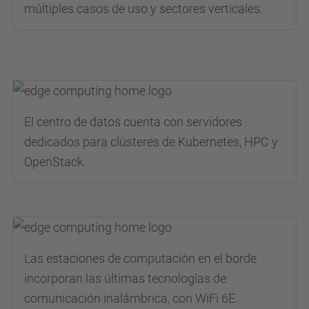
múltiples casos de uso y sectores verticales.
El centro de datos cuenta con servidores
dedicados para clústeres de Kubernetes, HPC y
OpenStack.
Las estaciones de computación en el borde
incorporan las últimas tecnologías de
comunicación inalámbrica, con WiFi 6E.