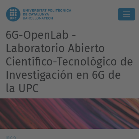
6G-OpenLab -
Laboratorio Abierto
Científico-Tecnológico de
Investigación en 6G de
la UPC
Inicio